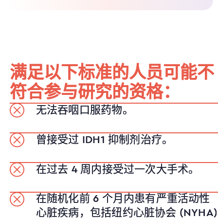
满足以下标准的人员可能不
符合参与研究的资格：
无法吞咽口服药物。
曾接受过 IDH1 抑制剂治疗。
在过去 4 周内接受过一次大手术。
在随机化前 6 个月内患有严重活动性
心脏疾病，包括纽约心脏协会 (NYHA)