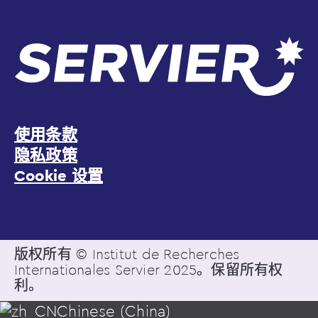
使用条款
隐私政策
Cookie 设置
版权所有 © Institut de Recherches
Internationales Servier 2025。保留所有权
利。
Chinese (China)