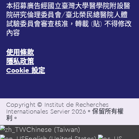
本招募廣告經國立臺灣大學醫學院附設醫
院研究倫理委員會/臺北榮民總醫院人體
試驗委員會審查核准，轉載 (貼) 不得修改
內容
使用條款
隱私政策
Cookie 設定
Copyright © Institut de Recherches
Internationales Servier 2026。保留所有權
利。
Chinese (Taiwan)
English (United States)