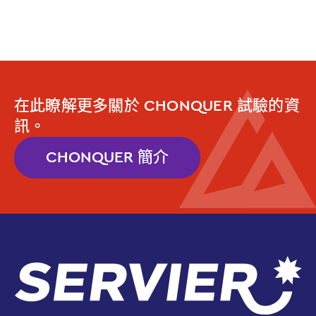
在此瞭解更多關於 CHONQUER 試驗的資
訊。
CHONQUER 簡介