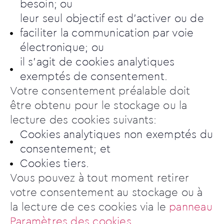
besoin; ou
leur seul objectif est d’activer ou de
faciliter la communication par voie
électronique; ou
il s’agit de cookies analytiques
exemptés de consentement.
Votre consentement préalable doit
être obtenu pour le stockage ou la
lecture des cookies suivants:
Cookies analytiques non exemptés du
consentement; et
Cookies tiers.
Vous pouvez à tout moment retirer
votre consentement au stockage ou à
la lecture de ces cookies via le
panneau
Paramètres des cookies
.