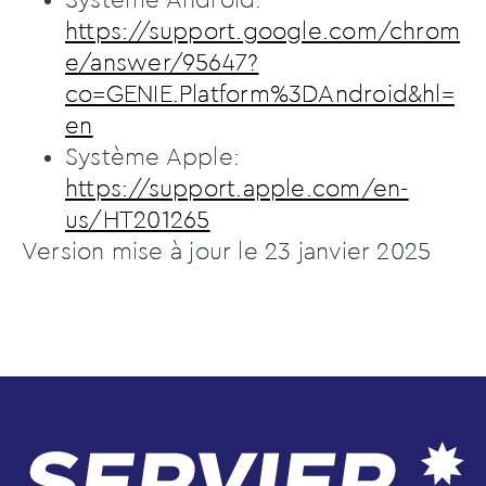
https://support.google.com/chrom
e/answer/95647?
co=GENIE.Platform%3DAndroid&hl=
en
Système Apple:
https://support.apple.com/en-
us/HT201265
Version mise à jour le 23 janvier 2025