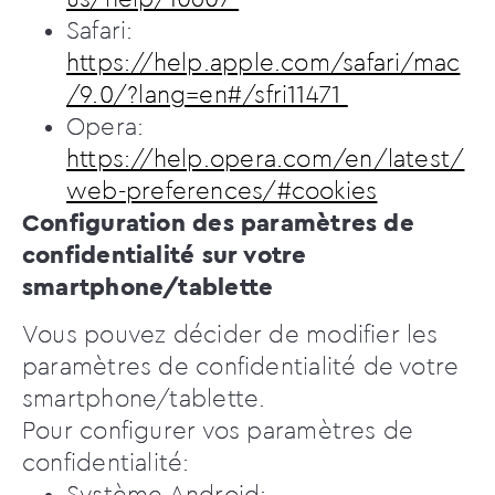
Safari:
https://help.apple.com/safari/mac
/9.0/?lang=en#/sfri11471
Opera:
https://help.opera.com/en/latest/
web-preferences/#cookies
Configuration des paramètres de
confidentialité sur votre
smartphone/tablette
Vous pouvez décider de modifier les
paramètres de confidentialité de votre
smartphone/tablette.
Pour configurer vos paramètres de
confidentialité:
Système Android: