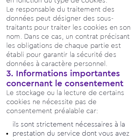
en fonction du type de cookies.
Le responsable du traitement des
données peut désigner des sous-
traitants pour traiter les cookies en son
nom. Dans ce cas, un contrat précisant
les obligations de chaque partie est
établi pour garantir la sécurité des
données à caractère personnel.
3. Informations importantes
concernant le consentement
Le stockage ou la lecture de certains
cookies ne nécessite pas de
consentement préalable car:
ils sont strictement nécessaires à la
prestation du service dont vous avez