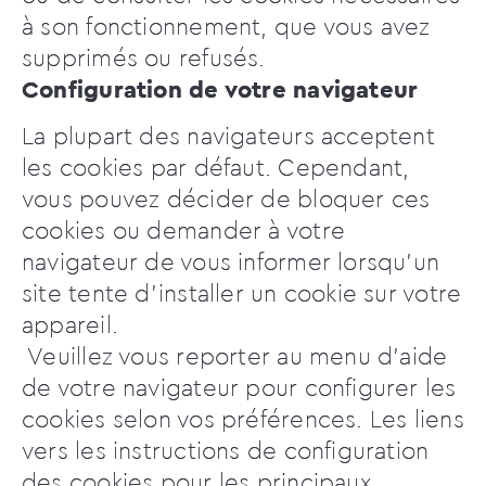
à son fonctionnement, que vous avez
supprimés ou refusés.
Configuration de votre navigateur
La plupart des navigateurs acceptent
les cookies par défaut. Cependant,
vous pouvez décider de bloquer ces
cookies ou demander à votre
navigateur de vous informer lorsqu’un
site tente d’installer un cookie sur votre
appareil.
Veuillez vous reporter au menu d’aide
de votre navigateur pour configurer les
cookies selon vos préférences. Les liens
vers les instructions de configuration
des cookies pour les principaux