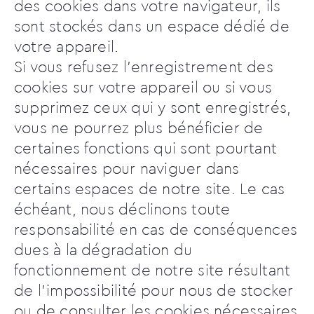
des cookies dans votre navigateur, ils
sont stockés dans un espace dédié de
votre appareil.
Si vous refusez l’enregistrement des
cookies sur votre appareil ou si vous
supprimez ceux qui y sont enregistrés,
vous ne pourrez plus bénéficier de
certaines fonctions qui sont pourtant
nécessaires pour naviguer dans
certains espaces de notre site. Le cas
échéant, nous déclinons toute
responsabilité en cas de conséquences
dues à la dégradation du
fonctionnement de notre site résultant
de l’impossibilité pour nous de stocker
ou de consulter les cookies nécessaires