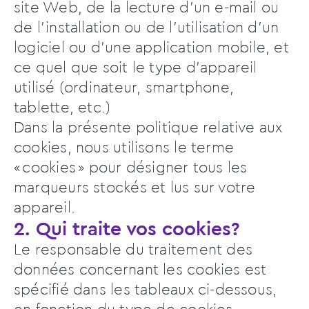
site Web, de la lecture d’un e-mail ou
de l’installation ou de l’utilisation d’un
logiciel ou d’une application mobile, et
ce quel que soit le type d’appareil
utilisé (ordinateur, smartphone,
tablette, etc.)
Dans la présente politique relative aux
cookies, nous utilisons le terme
« cookies » pour désigner tous les
marqueurs stockés et lus sur votre
appareil.
2. Qui traite vos cookies?
Le responsable du traitement des
données concernant les cookies est
spécifié dans les tableaux ci-dessous,