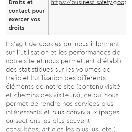
Droits et
https://business.safety.googl
contact pour
exercer vos
droits
Il s’agit de cookies qui nous informent
sur l’utilisation et les performances de
notre site et nous permettent d’établir
des statistiques sur les volumes de
trafic et l’utilisation des différents
éléments de notre site (contenu visité
et chemins des visiteurs), ce qui nous
permet de rendre nos services plus
intéressants et plus conviviaux (pages
ou sections les plus souvent
consultées, articles les plus lus, etc.).