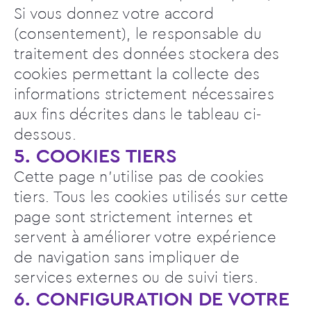
Si vous donnez votre accord
(consentement), le responsable du
traitement des données stockera des
cookies permettant la collecte des
informations strictement nécessaires
aux fins décrites dans le tableau ci-
dessous.
5. COOKIES TIERS
Cette page n’utilise pas de cookies
tiers. Tous les cookies utilisés sur cette
page sont strictement internes et
servent à améliorer votre expérience
de navigation sans impliquer de
services externes ou de suivi tiers.
6. CONFIGURATION DE VOTRE