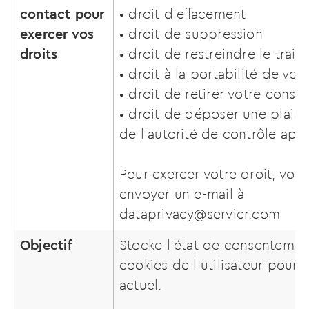
contact pour
• droit d’effacement
exercer vos
• droit de suppression
droits
• droit de restreindre le trai
• droit à la portabilité de v
• droit de retirer votre cons
• droit de déposer une plain
de l’autorité de contrôle app
Pour exercer votre droit, vou
envoyer un e-mail à
dataprivacy@servier.com
Objectif
Stocke l’état de consentemen
cookies de l’utilisateur pour
actuel.