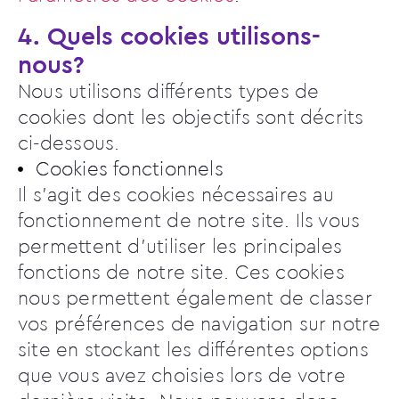
4. Quels cookies utilisons-
nous?
Nous utilisons différents types de
cookies dont les objectifs sont décrits
ci-dessous.
Cookies fonctionnels
Il s’agit des cookies nécessaires au
fonctionnement de notre site. Ils vous
permettent d’utiliser les principales
fonctions de notre site. Ces cookies
nous permettent également de classer
vos préférences de navigation sur notre
site en stockant les différentes options
que vous avez choisies lors de votre