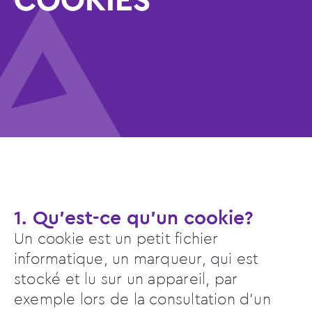
COOKIES
1. Qu’est-ce qu’un cookie?
Un cookie est un petit fichier
informatique, un marqueur, qui est
stocké et lu sur un appareil, par
exemple lors de la consultation d’un