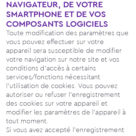
NAVIGATEUR, DE VOTRE
SMARTPHONE ET DE VOS
COMPOSANTS LOGICIELS
Toute modification des paramètres que
vous pouvez effectuer sur votre
appareil sera susceptible de modifier
votre navigation sur notre site et vos
conditions d’accès à certains
services/fonctions nécessitant
l’utilisation de cookies. Vous pouvez
autoriser ou refuser l’enregistrement
des cookies sur votre appareil et
modifier les paramètres de l’appareil à
tout moment.
Si vous avez accepté l’enregistrement