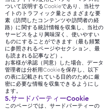
ついて説明するCookieであり、当社サ
イトのトラフィック量とさまざまな要
素（訪問したコンテンツや訪問者の経
路）に関する統計情報を収集し、当社の
サービスをより興味深く、使いやすい
ものにすることができます（最も頻繁
に参照されるページやセクション、最
も読まれる記事など）。
お客様が承認（同意）した場合、データ
管理者は分析用Cookieを保存し、以下
の表に記載されている目的のために厳
密に必要な情報を収集できるようにし
ます。
5.サードパーティーCookie
このページでは、サードパーティーの