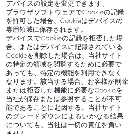
デバイスの設定を変更できます。
ブラウザソフトウェアでCookieの記録
を許可した場合、Cookieはデバイスの
専用領域に保存されます。
デバイスでCookieの記録を拒否した場
合、またはデバイスに記録されている
Cookieを削除した場合は、当社サイト
の特定の領域を閲覧するために必要で
あっても、特定の機能を利用できなく
なります。該当する場合、お客様が削除
または拒否した機能に必要なCookieを
当社が保存または参照することが不可
能であることに起因する、当社サイト
のグレードダウンによるいかなる結果
についても、当社は一切の責任を負い
ません。