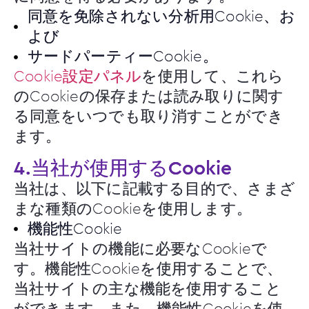
同意を免除されない分析用Cookie、お
よび
サードパーティーCookie。
Cookie設定パネル
を使用して、これら
のCookieの保存または読み取りに関す
る同意をいつでも取り消すことができ
ます。
4.当社が使用するCookie
当社は、以下に記載する目的で、さまざ
まな種類のCookieを使用します。
機能性Cookie
当社サイトの機能に必要なCookieで
す。機能性Cookieを使用することで、
当社サイトの主な機能を使用すること
ができます。また、機能性Cookieを使