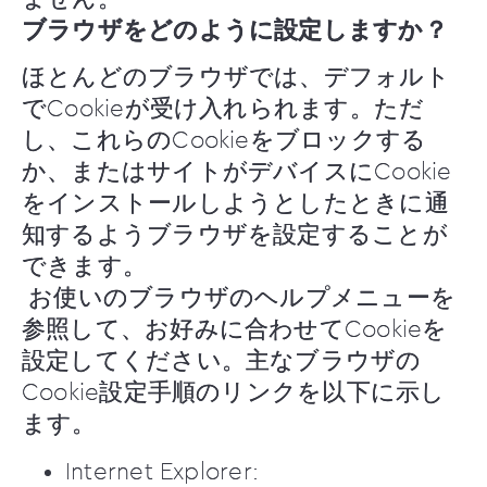
ブラウザをどのように設定しますか？
ほとんどのブラウザでは、デフォルト
でCookieが受け入れられます。ただ
し、これらのCookieをブロックする
か、またはサイトがデバイスにCookie
をインストールしようとしたときに通
知するようブラウザを設定することが
できます。
お使いのブラウザのヘルプメニューを
参照して、お好みに合わせてCookieを
設定してください。主なブラウザの
Cookie設定手順のリンクを以下に示し
ます。
Internet Explorer: