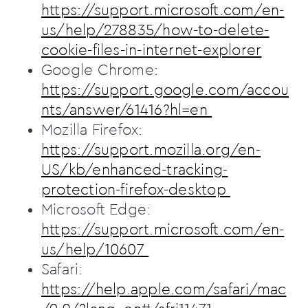
https://support.microsoft.com/en-
us/help/278835/how-to-delete-
cookie-files-in-internet-explorer
Google Chrome:
https://support.google.com/accou
nts/answer/61416?hl=en
Mozilla Firefox:
https://support.mozilla.org/en-
US/kb/enhanced-tracking-
protection-firefox-desktop
Microsoft Edge:
https://support.microsoft.com/en-
us/help/10607
Safari:
https://help.apple.com/safari/mac