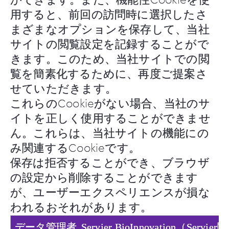
用すると、前回の訪問時に選択したさ
まざまなオプションを保存して、当社
サイトの閲覧設定を記録することがで
きます。このため、当社サイトでの閲
覧を簡素化するために、再度ご提案さ
せていただきます。
これらのCookieがない場合、当社のサ
イトを正しく使用することができませ
ん。これらは、当社サイトの機能にの
み関連するCookieです。
保存は拒否することができ、ブラウザ
の設定から削除することができます
が、ユーザーエクスペリエンスが損な
われるおそれがあります。
Servier BioInnovation（Servier関
データ管理者