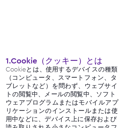
1.Cookie（クッキー）とは
Cookieとは、使用するデバイスの種類
（コンピュータ、スマートフォン、タ
ブレットなど）を問わず、ウェブサイ
トの閲覧中、メールの閲覧中、ソフト
ウェアプログラムまたはモバイルアプ
リケーションのインストールまたは使
用中などに、デバイス上に保存および
読み取りされる小さなコンピュータフ