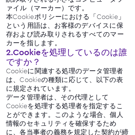
ァイル（マーカー）です。
本Cookieポリシーにおける「Cookie」
という用語は、お客様のデバイスに保
存および読み取りされるすべてのマー
カーを指します。
2.Cookieを処理しているのは誰
ですか？
Cookieに関連する処理のデータ管理者
は、Cookieの種類に応じて、以下の表
に規定されています。
データ管理者は、その代理として
Cookieを処理する処理者を指定するこ
とができます。このような場合、個人
情報のセキュリティを確保するため
に、各当事者の義務を規定した契約が締