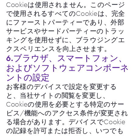
Cookieは使用されません。このページ
で使用されるすべてのCookieは、完全
にファーストパーティーであり、外部
サービスやサードパーティーのトラッ
キングを使用せずに、ブラウジングエ
クスペリエンスを向上させます。
6.ブラウザ、スマートフォン、
およびソフトウェアコンポーネ
ントの設定
お客様のデバイスで設定を変更する
と、当社サイトの閲覧を変更し、
Cookieの使用を必要とする特定のサー
ビス/機能へのアクセス条件が変更され
る場合があります。デバイスでCookie
の記録を許可または拒否し、いつでも