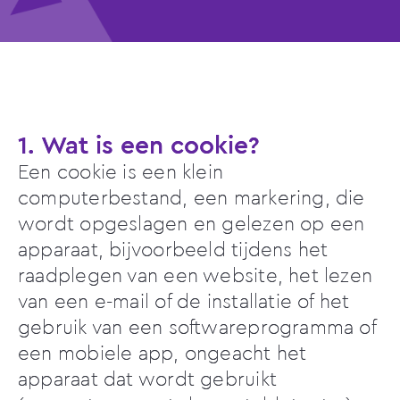
1. Wat is een cookie?
Een cookie is een klein
computerbestand, een markering, die
wordt opgeslagen en gelezen op een
apparaat, bijvoorbeeld tijdens het
raadplegen van een website, het lezen
van een e-mail of de installatie of het
gebruik van een softwareprogramma of
een mobiele app, ongeacht het
apparaat dat wordt gebruikt