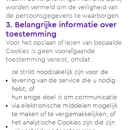
worden vermeld om de veiligheid van
de persoonsgegevens te waarborgen.
3. Belangrijke informatie over
toestemming
Voor het opslaan of lezen van bepaalde
Cookies is geen voorafgaande
toestemming vereist, omdat:
ze strikt noodzakelijk zijn voor de
levering van de service die u nodig
hebt; of
hun enige doel is om communicatie
via elektronische middelen mogelijk
te maken of te vergemakkelijken; of
het analytische Cookies zijn die zijn