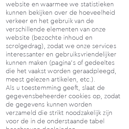
website en waarmee we statistieken
kunnen bekijken over de hoeveelheid
verkeer en het gebruik van de
verschillende elementen van onze
website (bezochte inhoud en
scrolgedrag), zodat we onze services
interessanter en gebruiksvriendelijker
kunnen maken (pagina's of gedeeltes
die het vaakst worden geraadpleegd,
meest gelezen artikelen, etc.).
Als u toestemming geeft, slaat de
gegevensbeheerder cookies op, zodat
de gegevens kunnen worden
verzameld die strikt noodzakelijk zijn
voor de in de onderstaande tabel