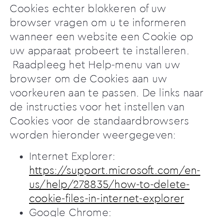
Cookies echter blokkeren of uw
browser vragen om u te informeren
wanneer een website een Cookie op
uw apparaat probeert te installeren.
Raadpleeg het Help-menu van uw
browser om de Cookies aan uw
voorkeuren aan te passen. De links naar
de instructies voor het instellen van
Cookies voor de standaardbrowsers
worden hieronder weergegeven:
Internet Explorer:
https://support.microsoft.com/en-
us/help/278835/how-to-delete-
cookie-files-in-internet-explorer
Google Chrome: