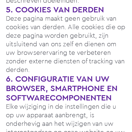
beschreven doeleinden.
5. COOKIES VAN DERDEN
Deze pagina maakt geen gebruik van
cookies van derden. Alle cookies die op
deze pagina worden gebruikt, zijn
uitsluitend van ons zelf en dienen om
uw browserervaring te verbeteren
zonder externe diensten of tracking van
derden.
6. CONFIGURATIE VAN UW
BROWSER, SMARTPHONE EN
SOFTWARECOMPONENTEN
Elke wijziging in de instellingen die u
op uw apparaat aanbrengt, is
onderhevig aan het wijzigen van uw