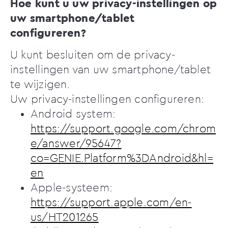
Hoe kunt u uw privacy-instellingen op
uw smartphone/tablet
configureren?
U kunt besluiten om de privacy-
instellingen van uw smartphone/tablet
te wijzigen.
Uw privacy-instellingen configureren:
Android system:
https://support.google.com/chrom
e/answer/95647?
co=GENIE.Platform%3DAndroid&hl=
en
Apple-systeem:
https://support.apple.com/en-
us/HT201265