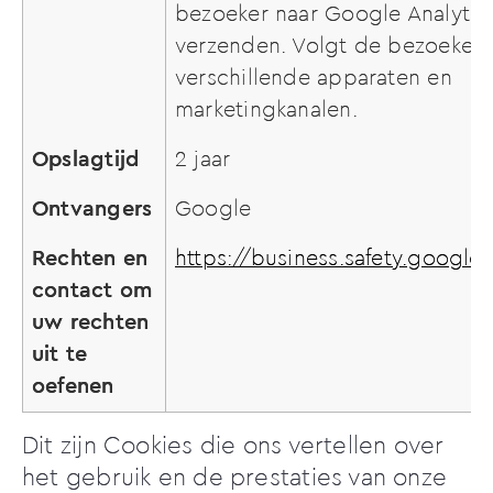
bezoeker naar Google Analytic
verzenden. Volgt de bezoeker
verschillende apparaten en
marketingkanalen.
Opslagtijd
2 jaar
Ontvangers
Google
Rechten en
https://business.safety.google
contact om
uw rechten
uit te
oefenen
Dit zijn Cookies die ons vertellen over
het gebruik en de prestaties van onze