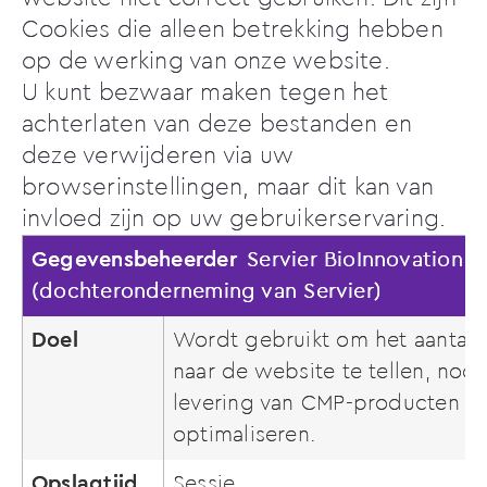
Cookies die alleen betrekking hebben
op de werking van onze website.
U kunt bezwaar maken tegen het
achterlaten van deze bestanden en
deze verwijderen via uw
browserinstellingen, maar dit kan van
invloed zijn op uw gebruikerservaring.
Gegevensbeheerder
Servier BioInnovation
(dochteronderneming van Servier)
Doel
Wordt gebruikt om het aantal 
naar de website te tellen, nod
levering van CMP-producten te
optimaliseren.
Opslagtijd
Sessie