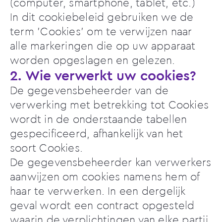
(computer, smartphone, tablet, etc.)
In dit cookiebeleid gebruiken we de
term 'Cookies' om te verwijzen naar
alle markeringen die op uw apparaat
worden opgeslagen en gelezen.
2. Wie verwerkt uw cookies?
De gegevensbeheerder van de
verwerking met betrekking tot Cookies
wordt in de onderstaande tabellen
gespecificeerd, afhankelijk van het
soort Cookies.
De gegevensbeheerder kan verwerkers
aanwijzen om cookies namens hem of
haar te verwerken. In een dergelijk
geval wordt een contract opgesteld
waarin de verplichtingen van elke partij