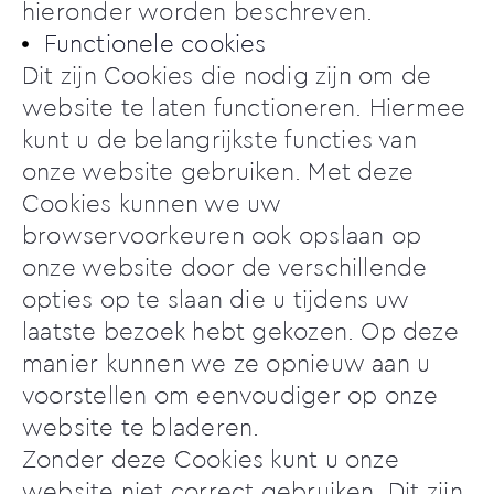
hieronder worden beschreven.
Functionele cookies
Dit zijn Cookies die nodig zijn om de
website te laten functioneren. Hiermee
kunt u de belangrijkste functies van
onze website gebruiken. Met deze
Cookies kunnen we uw
browservoorkeuren ook opslaan op
onze website door de verschillende
opties op te slaan die u tijdens uw
laatste bezoek hebt gekozen. Op deze
manier kunnen we ze opnieuw aan u
voorstellen om eenvoudiger op onze
website te bladeren.
Zonder deze Cookies kunt u onze
website niet correct gebruiken. Dit zijn