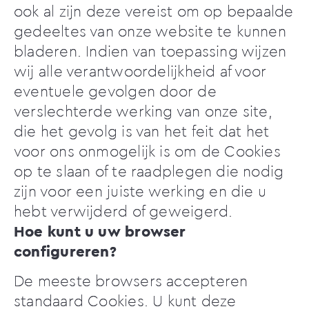
ook al zijn deze vereist om op bepaalde
gedeeltes van onze website te kunnen
bladeren. Indien van toepassing wijzen
wij alle verantwoordelijkheid af voor
eventuele gevolgen door de
verslechterde werking van onze site,
die het gevolg is van het feit dat het
voor ons onmogelijk is om de Cookies
op te slaan of te raadplegen die nodig
zijn voor een juiste werking en die u
hebt verwijderd of geweigerd.
Hoe kunt u uw browser
configureren?
De meeste browsers accepteren
standaard Cookies. U kunt deze