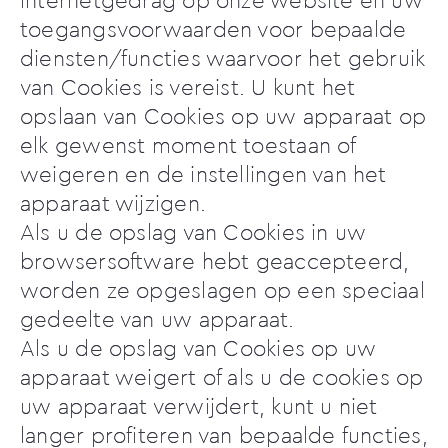
internetgedrag op onze website en uw
toegangsvoorwaarden voor bepaalde
diensten/functies waarvoor het gebruik
van Cookies is vereist. U kunt het
opslaan van Cookies op uw apparaat op
elk gewenst moment toestaan of
weigeren en de instellingen van het
apparaat wijzigen.
Als u de opslag van Cookies in uw
browsersoftware hebt geaccepteerd,
worden ze opgeslagen op een speciaal
gedeelte van uw apparaat.
Als u de opslag van Cookies op uw
apparaat weigert of als u de cookies op
uw apparaat verwijdert, kunt u niet
langer profiteren van bepaalde functies,