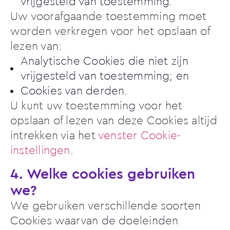
vrijgesteld van toestemming.
Uw voorafgaande toestemming moet
worden verkregen voor het opslaan of
lezen van:
Analytische Cookies die niet zijn
vrijgesteld van toestemming; en
Cookies van derden.
U kunt uw toestemming voor het
opslaan of lezen van deze Cookies altijd
intrekken via het
venster Cookie-
instellingen
.
4. Welke cookies gebruiken
we?
We gebruiken verschillende soorten
Cookies waarvan de doeleinden