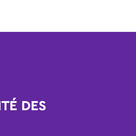
ITÉ DES