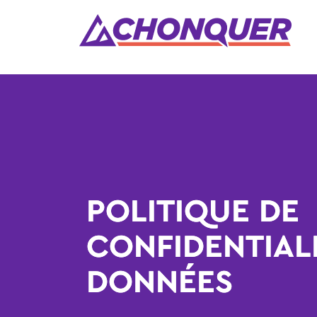
POLITIQUE DE
CONFIDENTIAL
DONNÉES