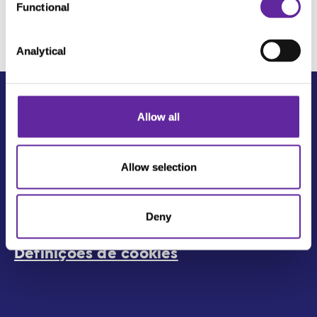
Functional
Selection
Analytical
Allow all
Allow selection
Termos de uso
Deny
Política de privacidade
Definições de cookies