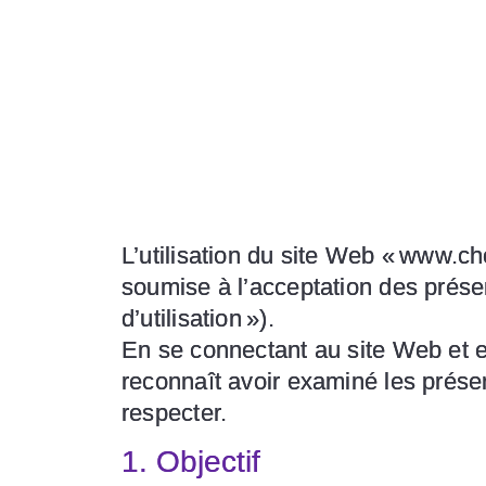
L’utilisation du site Web « www.c
soumise à l’acceptation des prése
d’utilisation »).
En se connectant au site Web et en 
reconnaît avoir examiné les présen
respecter.
1. Objectif