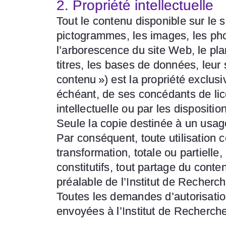
2. Propriété intellectuelle
Tout le contenu disponible sur le s
pictogrammes, les images, les phot
l’arborescence du site Web, le plan
titres, les bases de données, leu
contenu ») est la propriété exclusi
échéant, de ses concédants de licen
intellectuelle ou par les dispositio
Seule la copie destinée à un usage
Par conséquent, toute utilisation c
transformation, totale ou partiell
constitutifs, tout partage du conte
préalable de l’Institut de Recherch
Toutes les demandes d’autorisatio
envoyées à l’Institut de Recherche