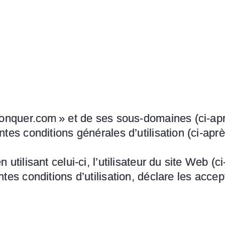
honquer.com » et de ses sous-domaines (ci-ap
ntes conditions générales d’utilisation (ci-ap
utilisant celui-ci, l’utilisateur du site Web (c
tes conditions d’utilisation, déclare les acce